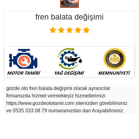
fren balata değişimi
gözde oto fren balata değişimi olarak ayrancılar
firmamızda hizmet vermekteyiz hizmetlerimizi
https://www.gozdeototamir.com sitenizden görebilirsiniz
ve 0535 333 08 79 numaramızdan dan Arayabilirsiniz