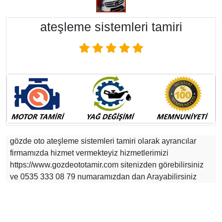
ateşleme sistemleri tamiri
gözde oto ateşleme sistemleri tamiri olarak ayrancılar
firmamızda hizmet vermekteyiz hizmetlerimizi
https://www.gozdeototamir.com sitenizden görebilirsiniz
ve 0535 333 08 79 numaramızdan dan Arayabilirsiniz